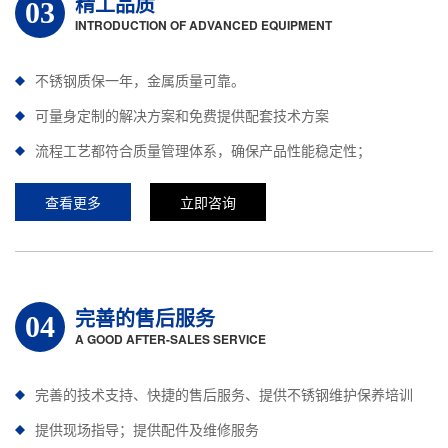
精工品质
03
INTRODUCTION OF ADVANCED EQUIPMENT
不锈钢质保一年，金属质量可靠。
可量身定制的解决方案和免费提供配套技术方案
流程工艺都符合质量管理体系，确保产品性能稳定性；
查看更多
立即咨询
完善的售后服务
04
A GOOD AFTER-SALES SERVICE
完善的技术支持、快捷的售后服务、提供不锈钢维护保养培训
提供现场指导；提供配件及维修服务