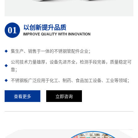
以创新提升品质
01
IMPROVE QUALITY WITH INNOVATION
集生产、销售于一体的不锈钢管配件企业；
公司技术力量雄厚，设备先进齐全，检测手段完善，质量稳定可
靠；
不锈钢板广泛应用于化工、制药、食品加工设备、工业等领域；
查看更多
立即咨询