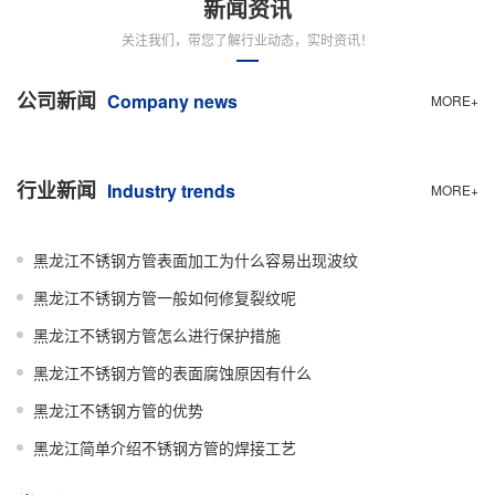
新闻资讯
关注我们，带您了解行业动态，实时资讯！
公司新闻
Company news
MORE+
行业新闻
Industry trends
MORE+
黑龙江不锈钢方管表面加工为什么容易出现波纹
黑龙江不锈钢方管一般如何修复裂纹呢
黑龙江不锈钢方管怎么进行保护措施
黑龙江不锈钢方管的表面腐蚀原因有什么
黑龙江不锈钢方管的优势
黑龙江简单介绍不锈钢方管的焊接工艺