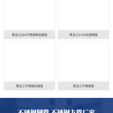
黑龙江304不锈钢制品圆管
黑龙江310S无缝钢管
黑龙江不锈钢无缝管
黑龙江不锈钢管