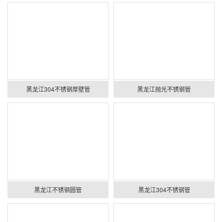
黑龙江304不锈钢厚壁管
黑龙江抛光不锈钢管
黑龙江不锈钢圆管
黑龙江304不锈钢管