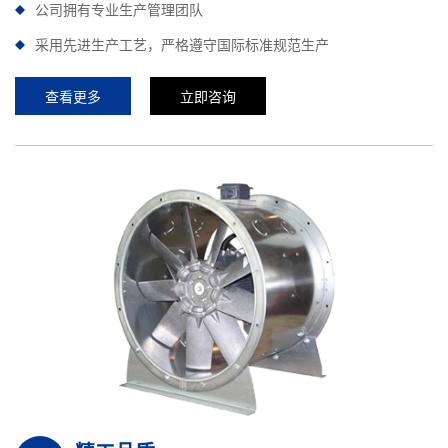
公司拥有专业生产管理团队
采用先进生产工艺，严格遵守国际标准规范生产
查看更多
立即咨询