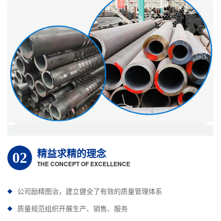
精益求精的理念
02
THE CONCEPT OF EXCELLENCE
公司励精图治，建立健全了有效的质量管理体系
质量规范组织开展生产、销售、服务