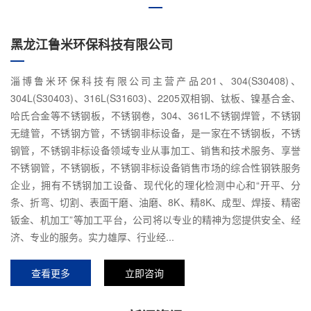
黑龙江鲁米环保科技有限公司
淄博鲁米环保科技有限公司主营产品201、304(S30408)、
304L(S30403)、316L(S31603)、2205双相钢、钛板、镍基合金、
哈氏合金等不锈钢板，不锈钢卷，304、361L不锈钢焊管，不锈钢
无缝管，不锈钢方管，不锈钢非标设备，是一家在不锈钢板，不锈
钢管，不锈钢非标设备领域专业从事加工、销售和技术服务、享誉
不锈钢管，不锈钢板，不锈钢非标设备销售市场的综合性钢铁服务
企业，拥有不锈钢加工设备、现代化的理化检测中心和“开平、分
条、折弯、切割、表面干磨、油磨、8K、精8K、成型、焊接、精密
钣金、机加工”等加工平台，公司将以专业的精神为您提供安全、经
济、专业的服务。实力雄厚、行业经...
查看更多
立即咨询