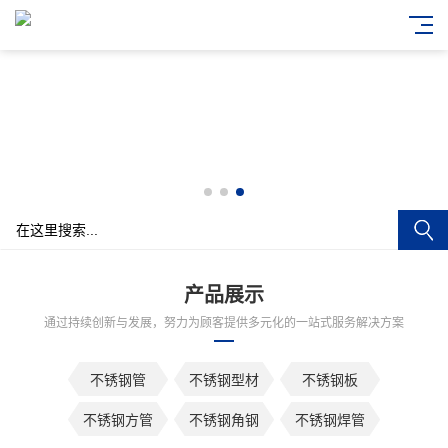
产品展示
通过持续创新与发展，努力为顾客提供多元化的一站式服务解决方案
不锈钢管
不锈钢型材
不锈钢板
不锈钢方管
不锈钢角钢
不锈钢焊管