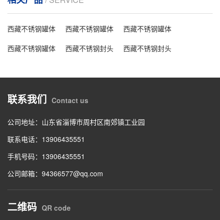
西藏不锈钢罐体
西藏不锈钢罐体
西藏不锈钢罐体
西藏不锈钢罐体
西藏不锈钢封头
西藏不锈钢封头
联系我们
Contact us
公司地址：山东省淄博市周村区南郊镇工业园
联系电话：13906435551
手机号码：13906435551
公司邮箱：94366577@qq.com
二维码
QR code