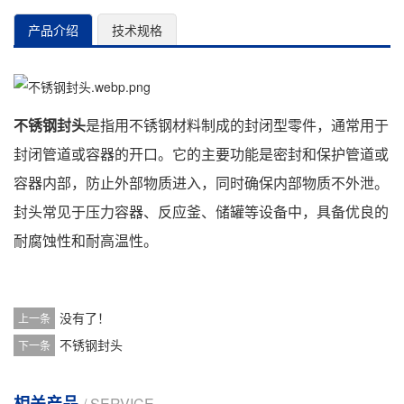
产品介绍
技术规格
不锈钢封头
是指用不锈钢材料制成的封闭型零件，通常用于
封闭管道或容器的开口。它的主要功能是密封和保护管道或
容器内部，防止外部物质进入，同时确保内部物质不外泄。
封头常见于压力容器、反应釜、储罐等设备中，具备优良的
耐腐蚀性和耐高温性。
没有了！
上一条
不锈钢封头
下一条
相关产品
/ SERVICE