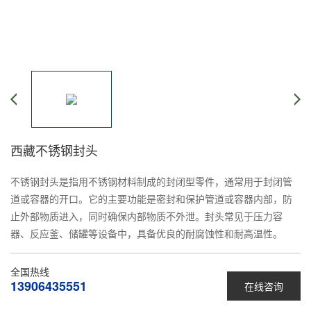
西藏不锈钢封头
不锈钢封头是指用不锈钢材料制成的封闭型零件，通常用于封闭管
道或容器的开口。它的主要功能是密封和保护管道或容器内部，防
止外部物质进入，同时确保内部物质不外泄。封头常见于压力容
器、反应釜、储罐等设备中，具备优良的耐腐蚀性和耐高温性。
全国热线
13906435551
在线咨询