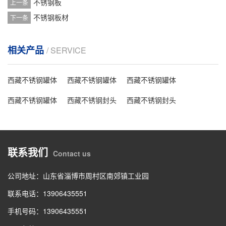
不锈钢板
上一条
不锈钢板材
下一条
相关产品
/ SERVICE
西藏不锈钢罐体
西藏不锈钢罐体
西藏不锈钢罐体
西藏不锈钢罐体
西藏不锈钢封头
西藏不锈钢封头
联系我们
Contact us
公司地址：山东省淄博市周村区南郊镇工业园
联系电话：13906435551
手机号码：13906435551