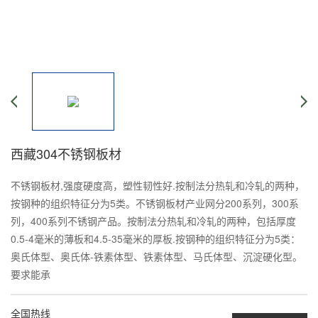
西藏304不锈钢板材
不锈钢板材,强度硬度高，塑性韧性好.按制法分热轧和冷轧的两种，
按钢种的组织特征分为5类。不锈钢板材产业网分200系列，300系
列，400系列不锈钢产品。按制法分热轧和冷轧的两种，包括厚度
0.5-4毫米的薄板和4.5-35毫米的厚板.按钢种的组织特征分为5类：
奥氏体型、奥氏体-铁素体型、铁素体型、马氏体型、沉淀硬化型。
要求能承
全国热线