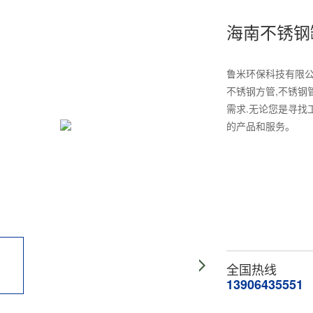
海南不锈钢
鲁米环保科技有限公
不锈钢方管,不锈钢
需求.无论您是寻找
的产品和服务。
全国热线
13906435551