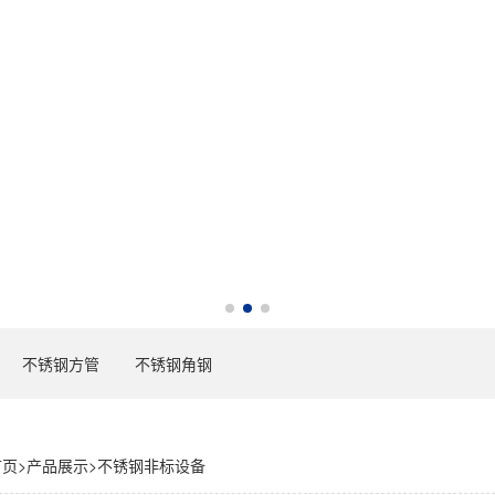
不锈钢方管
不锈钢角钢
首页
>
产品展示
>
不锈钢非标设备